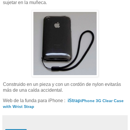
sujetar en la muñeca.
Construido en un pieza y con un cordón de nylon evitarás
más de una caída accidental.
Web de la funda para iPhone :
iStrap
iPhone 3G Clear Case
with Wrist Strap