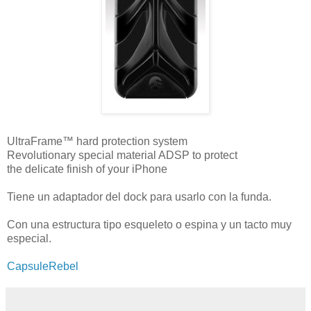
UltraFrame™ hard protection system
Revolutionary special material ADSP to protect
the delicate finish of your iPhone
Tiene un adaptador del dock para usarlo con la funda.
Con una estructura tipo esqueleto o espina y un tacto muy
especial.
CapsuleRebel