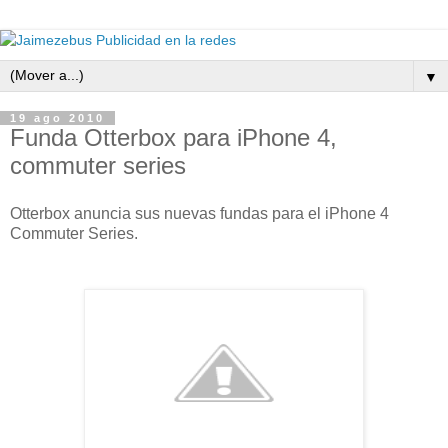
▼
19 ago 2010
Funda Otterbox para iPhone 4,
commuter series
Otterbox anuncia sus nuevas fundas para el iPhone 4
Commuter Series.