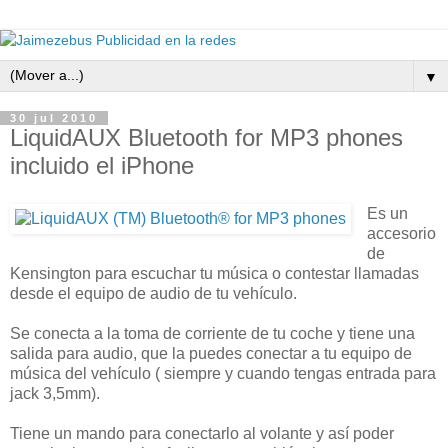
▼
30 jul 2010
LiquidAUX Bluetooth for MP3 phones
incluido el iPhone
Es un
accesorio
de
Kensington para escuchar tu música o contestar llamadas
desde el equipo de audio de tu vehículo.
Se conecta a la toma de corriente de tu coche y tiene una
salida para audio, que la puedes conectar a tu equipo de
música del vehículo ( siempre y cuando tengas entrada para
jack 3,5mm).
Tiene un mando para conectarlo al volante y así poder