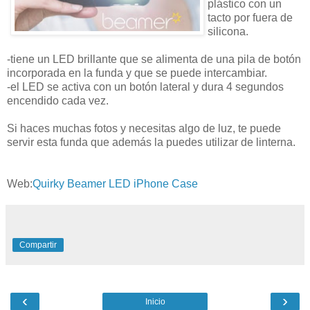
plástico con un
tacto por fuera de
silicona.
-tiene un LED brillante que se alimenta de una pila de botón
incorporada en la funda y que se puede intercambiar.
-el LED se activa con un botón lateral y dura 4 segundos
encendido cada vez.
Si haces muchas fotos y necesitas algo de luz, te puede
servir esta funda que además la puedes utilizar de linterna.
Web:
Quirky Beamer LED iPhone Case
Compartir
‹
›
Inicio