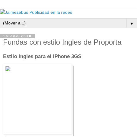
▼
16 ene 2010
Fundas con estilo Ingles de Proporta
Estilo Ingles para el iPhone 3GS