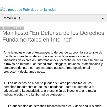
▼
3 dic 2009
Manifiesto "En Defensa de los Derechos
Fundamentales en Internet"
Ante la inclusión en el Anteproyecto de Ley de Economía sostenible de
modificaciones legislativas que afectan al libre ejercicio de las
libertades de expresión, información y el derecho de acceso a la cultura
a través de Internet, los periodistas, bloggers, usuarios, profesionales y
creadores de internet manifestamos nuestra firme oposición al
proyecto, y declaramos que…
1.- Los derechos de autor no pueden situarse por encima de los
derechos fundamentales de los ciudadanos, como el derecho a la
privacidad, a la seguridad, a la presunción de inocencia, a la tutela
judicial efectiva y a la libertad de expresión.
2.- La suspensión de derechos fundamentales es y debe seguir siendo