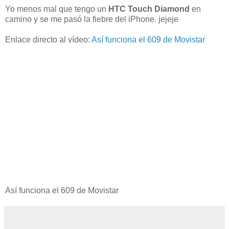
Yo menos mal que tengo un
HTC Touch Diamond
en
camino y se me pasó la fiebre del iPhone. jejeje
Enlace directo al vídeo:
Así funciona el 609 de Movistar
Así funciona el 609 de Movistar