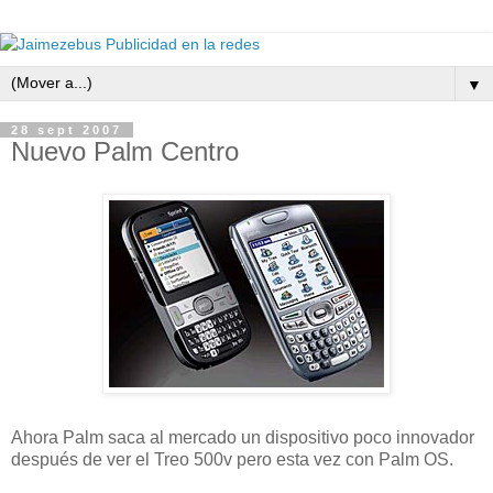
▼
28 sept 2007
Nuevo Palm Centro
Ahora Palm saca al mercado un dispositivo poco innovador
después de ver el Treo 500v pero esta vez con Palm OS.