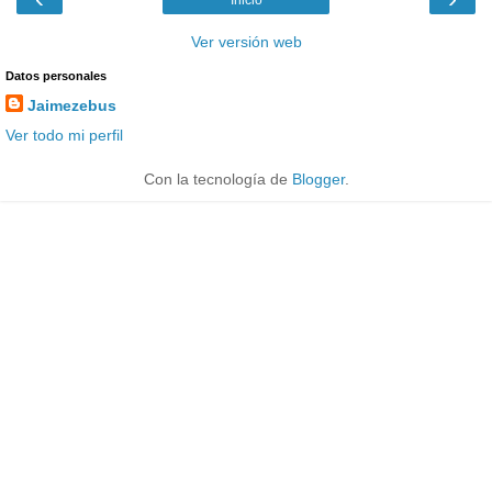
Ver versión web
Datos personales
Jaimezebus
Ver todo mi perfil
Con la tecnología de
Blogger
.