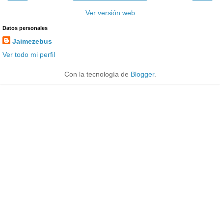
Ver versión web
Datos personales
Jaimezebus
Ver todo mi perfil
Con la tecnología de
Blogger
.