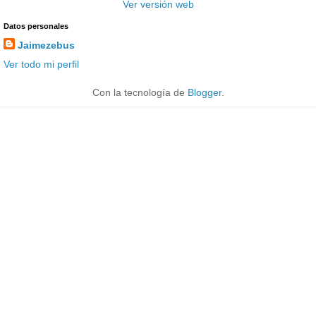
Ver versión web
Datos personales
Jaimezebus
Ver todo mi perfil
Con la tecnología de
Blogger
.