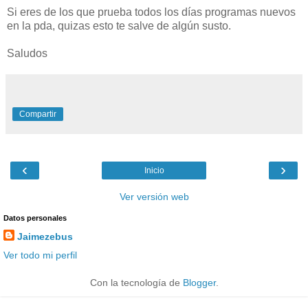
Si eres de los que prueba todos los días programas nuevos
en la pda, quizas esto te salve de algún susto.
Saludos
Compartir
‹
›
Inicio
Ver versión web
Datos personales
Jaimezebus
Ver todo mi perfil
Con la tecnología de
Blogger
.